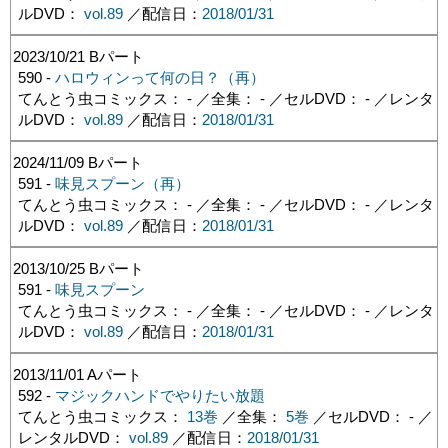
ルDVD：
vol.89
／配信日：
2018/01/31
2023/10/21
Bパート
590 -
ハロウィンって何の日？（再）
てんとう虫コミックス： - ／全集： - ／セルDVD： - ／レンタ
ルDVD：
vol.89
／配信日：
2018/01/31
2024/11/09
Bパート
591 -
味見スプーン（再）
てんとう虫コミックス： - ／全集： - ／セルDVD： - ／レンタ
ルDVD：
vol.89
／配信日：
2018/01/31
2013/10/25
Bパート
591 -
味見スプーン
てんとう虫コミックス： - ／全集： - ／セルDVD： - ／レンタ
ルDVD：
vol.89
／配信日：
2018/01/31
2013/11/01
Aパート
592 -
マジックハンドでやりたい放題
てんとう虫コミックス：
13巻
／全集：
5巻
／セルDVD： - ／
レンタルDVD：
vol.89
／配信日：
2018/01/31