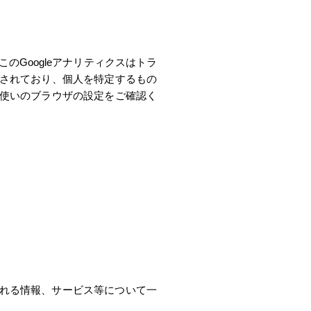
このGoogleアナリティクスはトラ
集されており、個人を特定するもの
お使いのブラウザの設定をご確認く
れる情報、サービス等について一