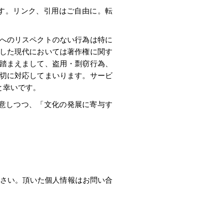
す。リンク、引用はご自由に。転
へのリスペクトのない行為は特に
した現代においては著作権に関す
踏まえまして、盗用・剽窃行為、
切に対応してまいります。サービ
と幸いです。
意しつつ、「文化の発展に寄与す
さい。頂いた個人情報はお問い合