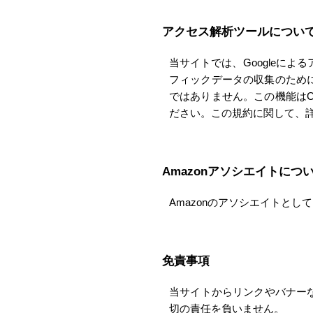
アクセス解析ツールについ
当サイトでは、Googleによ
フィックデータの収集のために
ではありません。この機能はC
ださい。この規約に関して、
Amazonアソシエイトにつ
Amazonのアソシエイトと
免責事項
当サイトからリンクやバナー
切の責任を負いません。