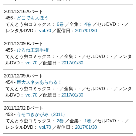
2011/12/16
Aパート
456 -
どこでも大ほう
てんとう虫コミックス：
6巻
／全集：
4巻
／セルDVD： - ／
レンタルDVD：
vol.70
／配信日：
2017/01/30
2011/12/09
Bパート
455 -
ひるね王選手権
てんとう虫コミックス： - ／全集： - ／セルDVD： - ／レンタ
ルDVD：
vol.70
／配信日：
2017/01/30
2011/12/09
Aパート
454 -
巨大スネ夫あらわる！
てんとう虫コミックス： - ／全集： - ／セルDVD： - ／レンタ
ルDVD：
vol.70
／配信日：
2017/01/30
2011/12/02
Bパート
453 -
うそつきかがみ（2011）
てんとう虫コミックス：
2巻
／全集：
1巻
／セルDVD： - ／
レンタルDVD：
vol.70
／配信日：
2017/01/30