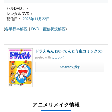
セルDVD： -
レンタルDVD： -
配信日：
2025年11月22日
(
各単行本解説
｜
DVD・配信状況解説
)
ドラえもん (26) (てんとう虫コミックス)
posted with
カエレバ
Amazon
アニメリメイク情報