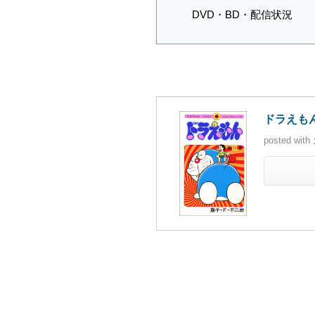
DVD・BD・配信状況
ドラえもん
posted with